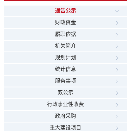
通告公示
财政资金
履职依据
机关简介
规划计划
统计信息
服务事项
双公示
行政事业性收费
政府采购
重大建设项目