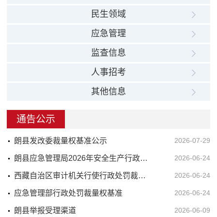
民生领域
应急管理
监查信息
人事招考
其他信息
通告公示
朗县发改委裁量权基准公示
2026-07-29
朗县应急管理局2026年安全生产行政处罚公示
2026-06-24
西藏自治区审计机关行使行政处罚裁量权规程
2026-06-24
应急管理部行政处罚裁量权基准
2026-06-24
朗县举报受理渠道
2026-06-09