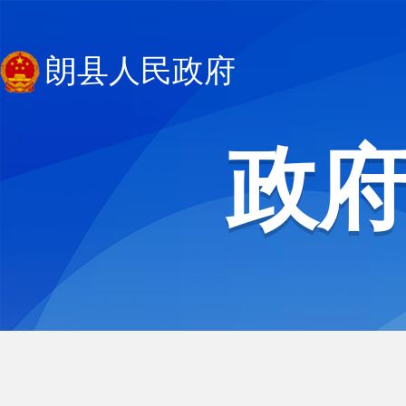
朗县人民政府
政