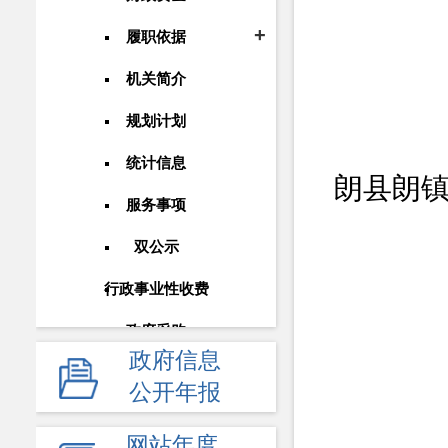
履职依据
机关简介
规划计划
统计信息
朗县朗镇
服务事项
双公示
行政事业性收费
政府采购
政府信息
重大建设项目
公开年报
民生领域
网站年度