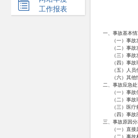
应急管理
工作报表
监查信息
人事招考
一、事故基本情
（一）事故
其他信息
（二）事故
（三）事故
（四）事故
（五）人员
（六）其他
二、事故应急处
（一）事故
（二）事故
（三）医疗
（四）事故
三、事故原因分
（一）直接
（二）事故