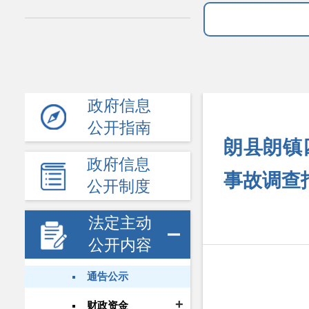
政府信息
公开指南
朗县朗镇
政府信息
事故调查
公开制度
法定主动
公开内容
通告公示
财政资金