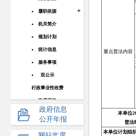
履职依据
机关简介
规划计划
统计信息
重点普法内容
服务事项
双公示
行政事业性收费
政府采购
政府信息
本单位2
重大建设项目
公开年报
普法
民生领域
本单位计划组
网站年度