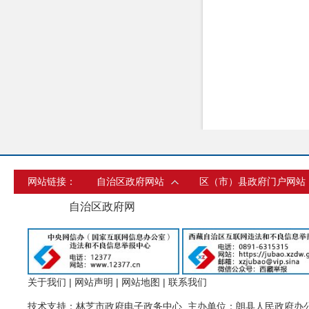
网站链接：
自治区政府网站
区（市）县政府门户网站
自治区政府网
关于我们
|
网站声明
|
网站地图
|
联系我们
技术支持：林芝市政府电子政务中心 主办单位：朗县人民政府办