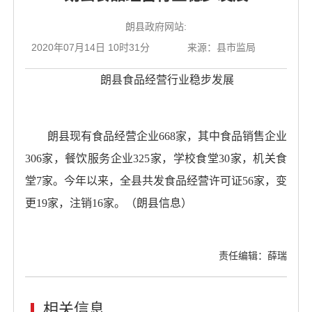
朗县政府网站:
2020年07月14日 10时31分
来源：县市监局
朗县食品经营行业稳步发展
朗县现有食品经营企业668家，其中食品销售企业
306家，餐饮服务企业325家，学校食堂30家，机关食
堂7家。今年以来，全县共发食品经营许可证56家，变
更19家，注销16家。（朗县信息）
责任编辑：薛瑞
相关信息