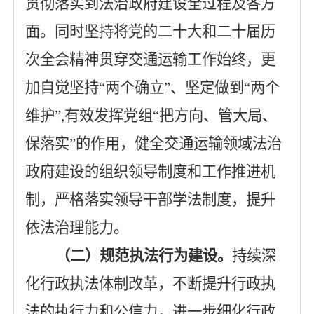
贯彻落实到法治政府建设全过程及各方
面。同时坚持将党的二十大和二十届历
次全会精神贯穿交通运输工作始终，更
加自觉坚持
“两个确立”、坚定做到“两个
维护”,有效发挥党组“把方向、管大局、
保落实”的作用，健全交通运输领域法治
政府建设的组织领导制度和工作推进机
制，严格落实领导干部学法制度，提升
依法治理能力。
（二）规范执法行为建设。
持续深
化行政执法体制改革，不断提升行政执
法的执行力和公信力，进一步细化行政