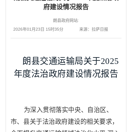
府建设情况报告
朗县政府网站:
2026年01月23日 15时35分
来源：拉萨日报
朗县交通运输局关于
202
5
年度法治政府建设情况报告
为深入贯彻落实中央、自治区、
市、县关于法治政府建设的相关要求，