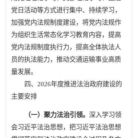
党日活动等方式进行集中、持续学习，
加强党内法规制度建设，将党内法规作
为组织生活常态化学习教育内容，提高
党内法规制度执行力，提高全体执法人
员的执法能力，推动交通运输事业高质
量发展。
四
、
2026年度推进法治政府建设的
主要安排
（一）聚力法治引领。
深入学习领
会习近平法治思想，把习近平法治思想