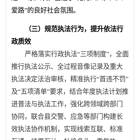
爱路”的良好社会氛围。
（三）规范执法行为，提升依法行
政质效
严格落实行政执法
“三项制度”，全面
推行执法公示、全过程音像记录及重大
执法决定法治审核
，
精准执行
“首违不罚”
及“五项清单”要求，结合年度执法计划推
进普法与执法工作
，
强化跨领域跨部门
协同，联合县交警、应急等部门构建长
效执法协作机制，实现线索互联、标准