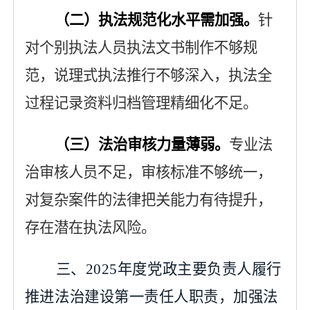
（二）执法规范化水平需加强。
针
对个别执法人员执法文书制作不够规
范，说理式执法推行不够深入，执法全
过程记录资料归档管理精细化不足。
（三）法治审核力量薄弱。
专业法
治审核人员不足，审核标准不够统一，
对复杂案件的法律把关能力有待提升，
存在潜在执法风险。
三、
2025年度党政主要负责人履行
推进法治建设第一责任人职责，加强法