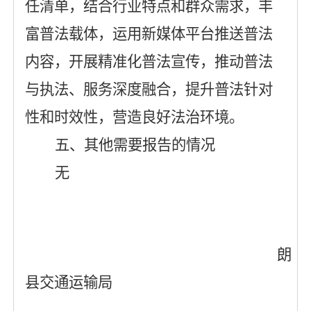
任清单，结合行业特点和群众需求，丰
富普法载体，运用新媒体平台推送普法
内容，开展精准化普法宣传，推动普法
与执法、服务深度融合，提升普法针对
性和时效性，营造良好法治环境。
五、其他需要报告的情况
无
朗
县交通运输局