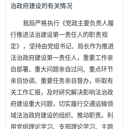
治政府建设的有关情况
我局
严格
执行《党政主要负责人履
行推进法治建设第一责任人
的职责规
定》
，
坚持由党组书记、局长作为推进
法治政府建设第一责任人，重要工作亲
自部署、重大问题亲自过问、重点环节
亲自协调、重要任务亲自督办，听取有
关工作汇报，及时研究解决影响法治政
府建设重大问题，切实履行交通运输领
域法治政府建设的组织、推动职责。利
用党组理论学习、支部理论学习、主题