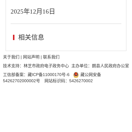
2025年12月16日
相关信息
关于我们
|
网站声明
|
联系我们
技术支持：林芝市政府电子政务中心 主办单位：朗县人民政府办公室
工信部备案：
藏ICP备11000170号-6
藏公网安备
54262702000002号
网站标识码：5426270002