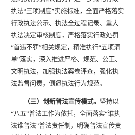
执法
“三项制度”实施标准，全面严格落实
行政执法公示、执法全过程记录、重大
执法决定审核制度，严格落实行政处罚
“首违不罚”相关规定，精准执行“五项清
单”落实，深入推进严格、规范、公正、
文明执法，加强执法案卷评查，强化执
法监督问责，倒逼执法行为规范。
（三）创新普法宣传模式。
坚持以
“八五”普法工作为依托，全面落实“谁执
法谁普法”普法责任制，明确普法宣传责