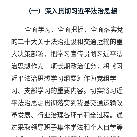
（一）深入贯彻习近平法治思想
全面学习、全面把握、全面落实党
的二十大关于法治建设和交通运输的重
大决策部署，把学习宣传贯彻习近平法
治思想作为一项长期政治任务，将《习
近平法治思想学习纲要》作为党组学
习、支部学习的重要内容。切实将习近
平法治思想贯彻落实到我县交通运输改
革发展、行业治理各环节和全过程
。
通
过采取领导班子集体学法和个人自学等