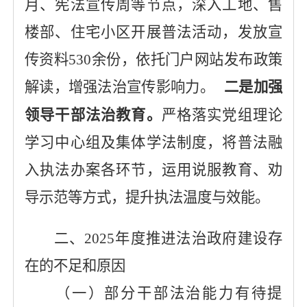
月、宪法宣传周等节点，深入工地、售
楼部、住宅小区开展普法活动，发放宣
传资料
530余份，依托门户网站发布政策
解读，增强法治宣传影响力。
二是加强
领导干部法治教育。
严格落实党组理论
学习中心组及集体学法制度，将普法融
入执法办案各环节，运用说服教育、劝
导示范等方式，提升执法温度与效能。
二、
2025年度推进法治政府建设存
在的不足和原因
（一）部分干部法治能力有待提