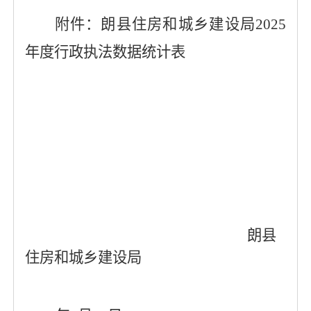
附件：朗县住房和城乡建设局
2025
年度行政执法数据统计表
朗县
住房和城乡建设局