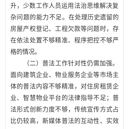
升，少数工作人员运用法治思维解决复
杂问题的能力不足。
在处理历史遗留的
房屋产权登记、工程欠款等问题时，存
在依法处置不够精准、程序把控不够严
格的情况。
（二）普法工作针对性仍需加强。
面向建筑企业、物业服务企业等市场主
体的普法内容不够精准，对住房租赁企
业、智慧物业平台的法律指导不足；普
法形式创新力度不够，传统宣传方式占
比仍较高，新媒体普法的互动性、实效