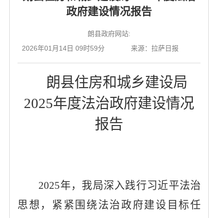
政府建设情况报告
朗县政府网站:
2026年01月14日 09时59分
来源：拉萨日报
朗县住房和城乡建设局
2025年度法治政府建设情况
报告
2025年，我局深入践行习近平法治
思想，紧紧围绕法治政府建设目标任