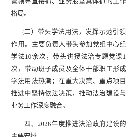
管领导直接抓、业务股室具体抓的工作
格局。
二）带头学法用法，发挥示范引领
（
作用。
主要负责人带头参加党组中心组
学法
10余次，带头讲授法治专题党课1
次，带动班子成员及全体干部职工形成
学法用法热潮；在重大决策、重点项目
推进中坚持依法决策，推动法治建设与
业务工作深度融合。
四、
2026年度推进法治政府建设的
主要安排