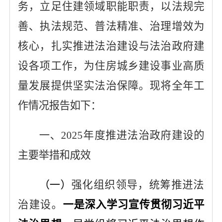
务，立足住建领域职能职责，以法规完
善、执法规范、普法精准、治理增效为
核心，扎实推进法治建设与法治政府建
设各项工作，为住房城乡建设事业高质
量发展提供坚实法治保障。现将全年工
作情况报告如下：
一、
2025年度推进法治政府建设的
主要举措和成效
（一）
强化组织领导，统筹推进法
治建设。
一是
深入学习宣传贯彻习近平