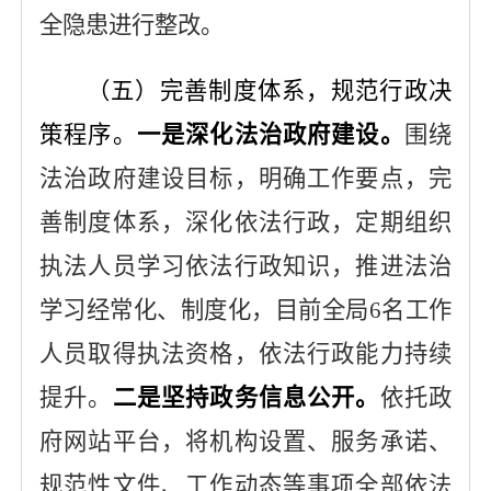
全隐患进行整改。
（五）完善制度体系，规范行政决
策程序。
一是深化法治政府建设。
围绕
法治政府建设目标，明确工作要点，完
善制度体系，深化依法行政，定期组织
执法人员学习依法行政知识，推进
法治
学习经常化、制度化，目前全局
6
名工作
人员取得执法资格，依法行政能力持续
提升。
二是坚持政务信息公开。
依托政
府网站平台，将机构设置、服务承诺、
规范性文件、工作动态等事项全部依法