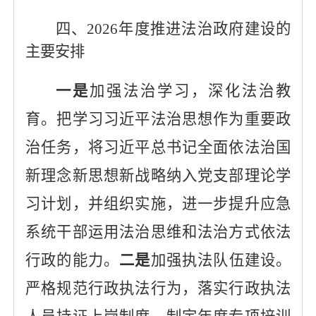
四、
2026
年度推进法治政府建设的
主要安排
一是
加强法治学习，深化法治教
育。把学习习近平法治思想作为重要政
治任务，将习近平总书记全面依法治国
新理念新思想新战略纳入党支部理论学
习计划，并组织实施，进一步提升应急
系统干部运用法治思维和法治方式依法
行政的能力。
二是
加强执法队伍建设
。
严格规范行政执法行为，落实行政执法