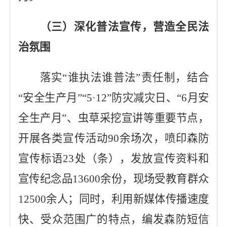
（
三
）深化普法宣传，营造全民法
治氛围
落实
“谁执法谁普法”责任制，结合
“
安全生产月
”“5·12”防灾减灾日、“6月安
全生产月”、虫草采挖宣讲等重要节点，
开展各类宣传活动90余场次，喷印森防
宣传标语23处（条），发放宣传资料和
宣传纪念品13600余份，现场受教育群众
12500余人；同时，利用新媒体传播速度
快、受众范围广的特点，编发森防短信