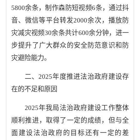
5800余条，制作森防短视频6条，通过抖
音、微信等平台转发2000余次，播放防
灾减灾视频30余条共计600余分钟，进一
步提升了广大群众的安全防范意识和防
灾避险能力。
二、
2025
年度推进法治政府建设存
在的不足和原因
2025年我局法治政府建设工作整体
顺利推进，取得了一定的成绩，但与全
面建设法治政府的目标还有一定的差