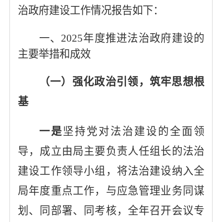
治政府建设
工作情况报告如下：
一、
2025年度
推进法治政府建设的
主要举措和成效
（一）强化政治引领，筑牢思想根
基
一是
坚持党对法治建设的全面领
导，成立由局主要负责人任组长的法治
建设工作领导小组，将法治建设纳入全
局年度重点工作，与应急管理业务同谋
划、同部署、同考核，全年召开
会议
专