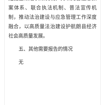
案体系、联合执法机制、普法宣传机
制，推动法治建设与应急管理工作深度
融合，以高质量法治建设护航朗县经济
社会高质量发展。
五、其他需要报告的情况
无