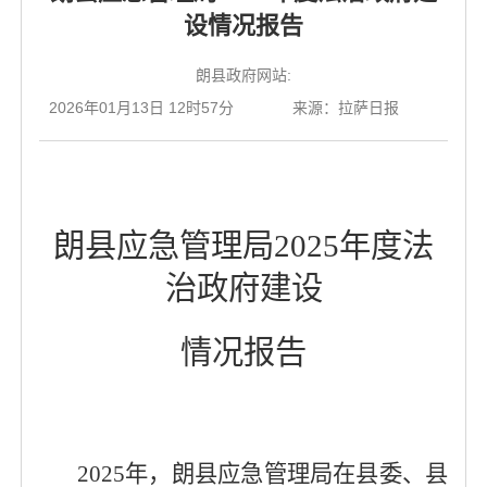
设情况报告
朗县政府网站:
2026年01月13日 12时57分
来源：拉萨日报
朗县应急管理局
2025年
度
法
治
政府
建设
情况报告
2025年，朗县应急管理局在县委、县