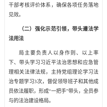
干部考核评价体系，确保各项任务落地
见效。
（二）强化示范引领，带头遵法学
法用法
局主要负责人以身作则、以上率
下、带头学习习近平法治思想和应急管
理相关法律法规，主持党组理论学习法
治专题学习
3
次，督促领导班子和其他成
员依法履职，形成
“一把手”带头，全员参
与的法治建设格局。