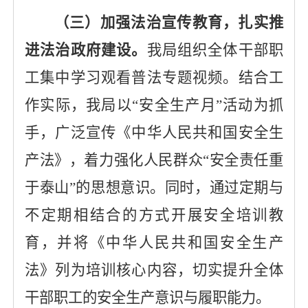
（三）加强法治宣传教育，扎实推
进法治政府建设。
我局组织全体干部职
工集中学习观看普法专题视频。结合工
作实际，我局以
“安全生产月”活动为抓
手，广泛宣传《
中华人民共和国
安全生
产法
》，着力强化人民群众
“安全责任重
于泰山”的思想意识。同时，通过定期与
不定期相结合的方式开展安全培训教
育，并将《
中华人民共和国
安全生产
法
》列为培训核心内容，切实提升全体
干部职工的安全生产意识与履职能力。