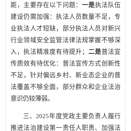
距，主要存在以下问题：
一是
执法队伍
建设仍需加强：执法人员数量不足，专
业执法人才短缺，部分执法人员对新兴
行业领域安全监管法律法规掌握不够深
入，执法精准度有待提升
；
二是
普法宣
传质效有待优化：普法宣传方式创新性
不足，针对偏远乡村、新业态企业的普
法覆盖不够全面，部分群众和企业法治
意识仍较薄弱。
三、
2025
年度党政主要负责人履行
推进法治建设第一责任人职责、加强法