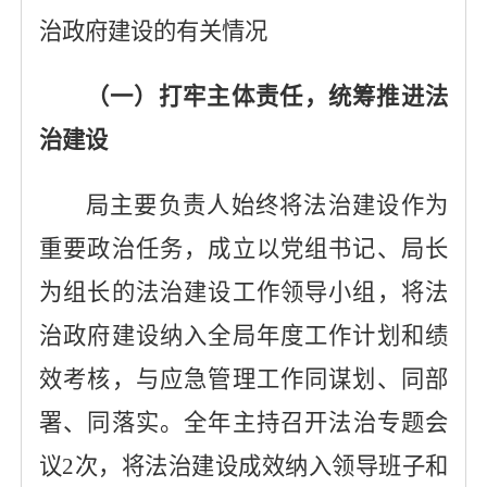
治政府建设的有关情况
（一）打牢主体责任，统筹推进法
治建设
局主要负责人始终将法治建设作为
重要政治任务，成立以党组书记、局长
为组长的法治建设工作领导小组，将法
治政府建设纳入全局年度工作计划和绩
效考核，与应急管理工作同谋划、同部
署、同落实。
全年主持
召开
法治专题会
议
2
次
，
将法治建设成效纳入领导班子和